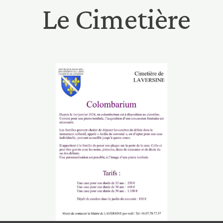
Le Cimetière